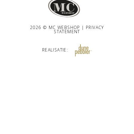
2026 © MC WEBSHOP |
PRIVACY
STATEMENT
REALISATIE: