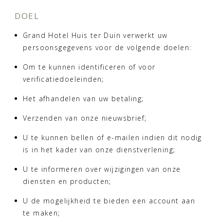
DOEL
Grand Hotel Huis ter Duin verwerkt uw
persoonsgegevens voor de volgende doelen:
Om te kunnen identificeren of voor
verificatiedoeleinden;
Het afhandelen van uw betaling;
Verzenden van onze nieuwsbrief;
U te kunnen bellen of e-mailen indien dit nodig
is in het kader van onze dienstverlening;
U te informeren over wijzigingen van onze
diensten en producten;
U de mogelijkheid te bieden een account aan
te maken;