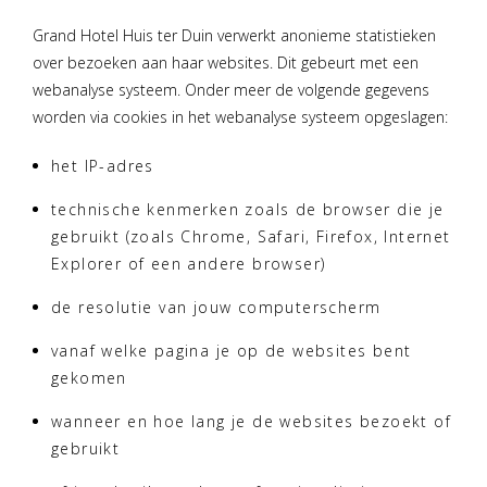
Grand Hotel Huis ter Duin verwerkt anonieme statistieken
over bezoeken aan haar websites. Dit gebeurt met een
webanalyse systeem. Onder meer de volgende gegevens
worden via cookies in het webanalyse systeem opgeslagen:
het IP-adres
technische kenmerken zoals de browser die je
gebruikt (zoals Chrome, Safari, Firefox, Internet
Explorer of een andere browser)
de resolutie van jouw computerscherm
vanaf welke pagina je op de websites bent
gekomen
wanneer en hoe lang je de websites bezoekt of
gebruikt