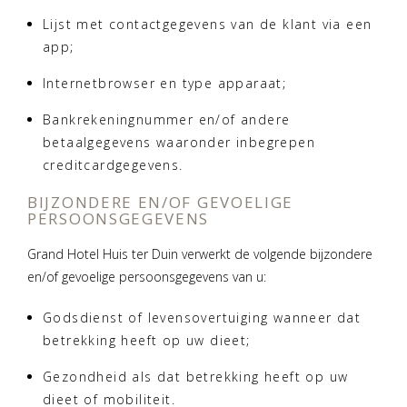
Lijst met contactgegevens van de klant via een
app;
Internetbrowser en type apparaat;
Bankrekeningnummer en/of andere
betaalgegevens waaronder inbegrepen
creditcardgegevens.
BIJZONDERE EN/OF GEVOELIGE
PERSOONSGEGEVENS
Grand Hotel Huis ter Duin verwerkt de volgende bijzondere
en/of gevoelige persoonsgegevens van u:
Godsdienst of levensovertuiging wanneer dat
betrekking heeft op uw dieet;
Gezondheid als dat betrekking heeft op uw
dieet of mobiliteit.