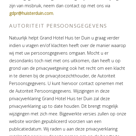
zijn van misbruik, neem dan contact op met ons via
gdpr@huisterduin.com
.
AUTORITEIT PERSOONSGEGEVENS
Natuurlijk helpt Grand Hotel Huis ter Duin u graag verder
indien u vragen en/of klachten heeft over de manier waarop
wij met uw persoonsgegevens omgaan. Mocht u er
desondanks toch niet met ons uitkomen, dan heeft u op
grond van de privacywetgeving ook het recht om een klacht
in te dienen bij de privacytoezichthouder, de Autoriteit
Persoonsgegevens. U kunt hiervoor contact opnemen met
de Autoriteit Persoonsgegevens. Wijzigingen in deze
privacyverklaring Grand Hotel Huis ter Duin zal deze
privacyverklaring up to date houden. Dit brengt mogelijk
wijzigingen met zich mee. Bijgewerkte versies zullen op onze
website worden gepubliceerd voorzien van een
publicatiedatum. Wij raden u aan deze privacyverklaring