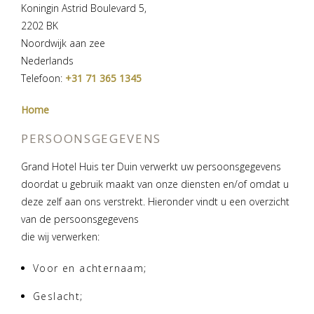
Koningin Astrid Boulevard 5,
2202 BK
Noordwijk aan zee
Nederlands
Telefoon:
+31 71 365 1345
Home
PERSOONSGEGEVENS
Grand Hotel Huis ter Duin verwerkt uw persoonsgegevens
doordat u gebruik maakt van onze diensten en/of omdat u
deze zelf aan ons verstrekt. Hieronder vindt u een overzicht
van de persoonsgegevens
die wij verwerken:
Voor en achternaam;
Geslacht;