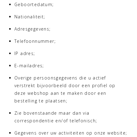
Geboortedatum;
Nationaliteit;
Adresgegevens;
Telefoonnummer;
IP adres;
E-mailadres;
Overige persoonsgegevens die u actief
verstrekt bijvoorbeeld door een profiel op
deze webshop aan te maken door een
bestelling te plaatsen;
Zie bovenstaande maar dan via
correspondentie en/of telefonisch;
Gegevens over uw activiteiten op onze website;