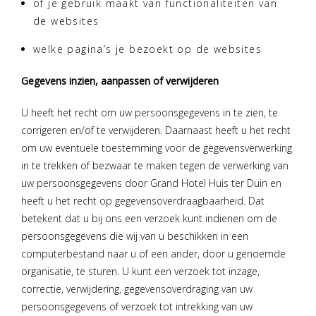
of je gebruik maakt van functionaliteiten van
de websites
welke pagina’s je bezoekt op de websites
Gegevens inzien, aanpassen of verwijderen
U heeft het recht om uw persoonsgegevens in te zien, te
corrigeren en/of te verwijderen. Daarnaast heeft u het recht
om uw eventuele toestemming voor de gegevensverwerking
in te trekken of bezwaar te maken tegen de verwerking van
uw persoonsgegevens door Grand Hotel Huis ter Duin en
heeft u het recht op gegevensoverdraagbaarheid. Dat
betekent dat u bij ons een verzoek kunt indienen om de
persoonsgegevens die wij van u beschikken in een
computerbestand naar u of een ander, door u genoemde
organisatie, te sturen. U kunt een verzoek tot inzage,
correctie, verwijdering, gegevensoverdraging van uw
persoonsgegevens of verzoek tot intrekking van uw