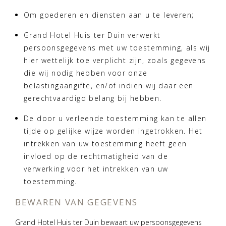
Om goederen en diensten aan u te leveren;
Grand Hotel Huis ter Duin verwerkt
persoonsgegevens met uw toestemming, als wij
hier wettelijk toe verplicht zijn, zoals gegevens
die wij nodig hebben voor onze
belastingaangifte, en/of indien wij daar een
gerechtvaardigd belang bij hebben.
De door u verleende toestemming kan te allen
tijde op gelijke wijze worden ingetrokken. Het
intrekken van uw toestemming heeft geen
invloed op de rechtmatigheid van de
verwerking voor het intrekken van uw
toestemming.
BEWAREN VAN GEGEVENS
Grand Hotel Huis ter Duin bewaart uw persoonsgegevens