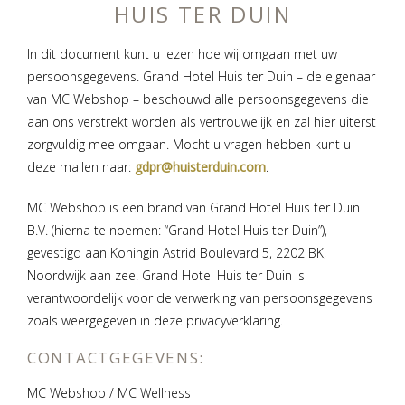
HUIS TER DUIN
In dit document kunt u lezen hoe wij omgaan met uw
persoonsgegevens. Grand Hotel Huis ter Duin – de eigenaar
van MC Webshop – beschouwd alle persoonsgegevens die
aan ons verstrekt worden als vertrouwelijk en zal hier uiterst
zorgvuldig mee omgaan. Mocht u vragen hebben kunt u
deze mailen naar:
gdpr@huisterduin.com
.
MC Webshop is een brand van Grand Hotel Huis ter Duin
B.V. (hierna te noemen: “Grand Hotel Huis ter Duin”),
gevestigd aan Koningin Astrid Boulevard 5, 2202 BK,
Noordwijk aan zee. Grand Hotel Huis ter Duin is
verantwoordelijk voor de verwerking van persoonsgegevens
zoals weergegeven in deze privacyverklaring.
CONTACTGEGEVENS:
MC Webshop / MC Wellness