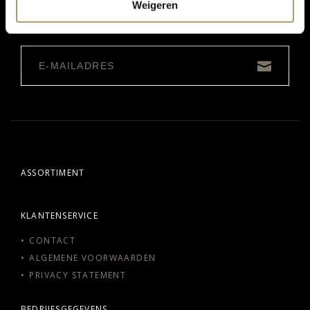
Weigeren
ONTVANG DE LAATSTE AANBIEDINGEN:
ASSORTIMENT
KLANTENSERVICE
CONTACT
ALGEMENE VOORWAARDEN
PRIVACY STATEMENT
BEDRIJFSGEGEVENS