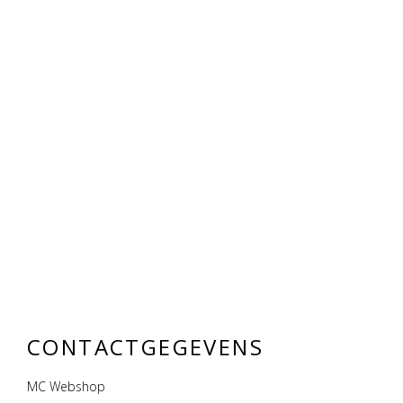
CONTACTGEGEVENS
MC Webshop