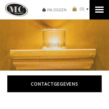
(
0
)
INLOGGEN
CONTACTGEGEVENS