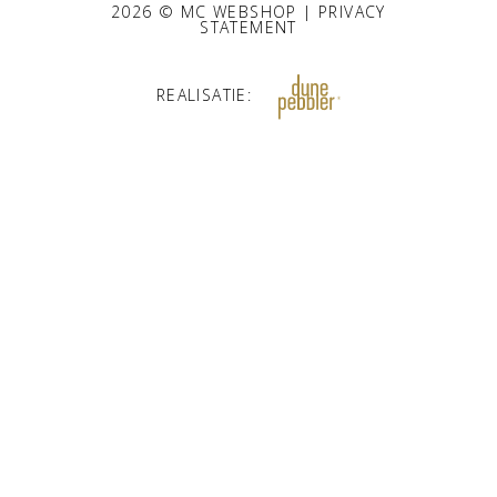
2026 © MC WEBSHOP |
PRIVACY
STATEMENT
REALISATIE: