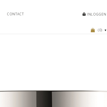
CONTACT
INLOGGEN
(
0
)