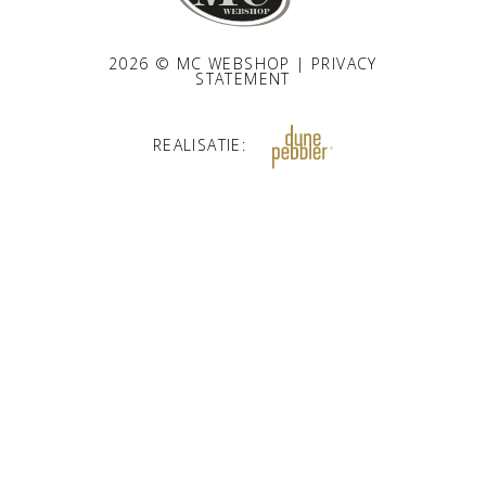
2026 © MC WEBSHOP |
PRIVACY
STATEMENT
REALISATIE: