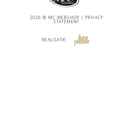
2026 © MC WEBSHOP |
PRIVACY
STATEMENT
REALISATIE: