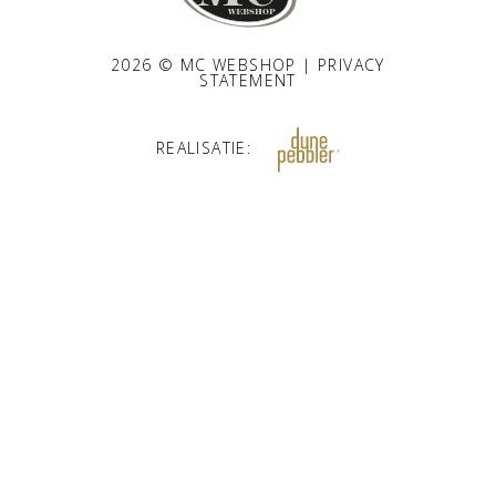
2026 © MC WEBSHOP |
PRIVACY
STATEMENT
REALISATIE: