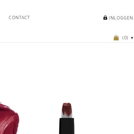
CONTACT
INLOGGEN
(
0
)