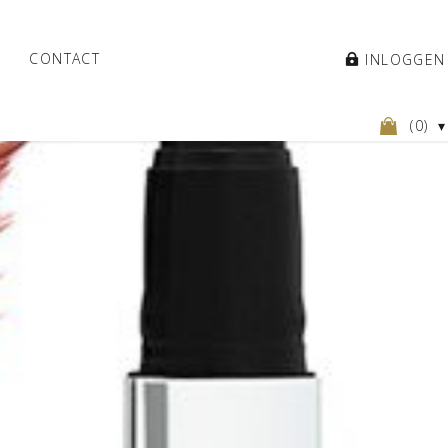
CONTACT
INLOGGEN
(
0
)