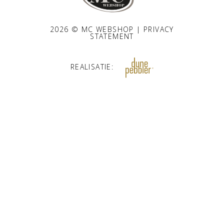
2026 © MC WEBSHOP |
PRIVACY
STATEMENT
REALISATIE: