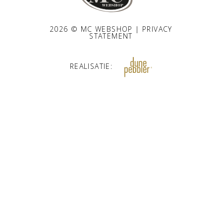
2026 © MC WEBSHOP |
PRIVACY
STATEMENT
REALISATIE: