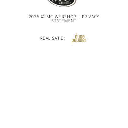
2026 © MC WEBSHOP |
PRIVACY
STATEMENT
REALISATIE: