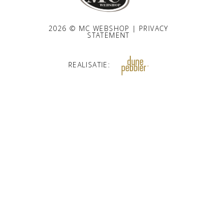
2026 © MC WEBSHOP |
PRIVACY
STATEMENT
REALISATIE: