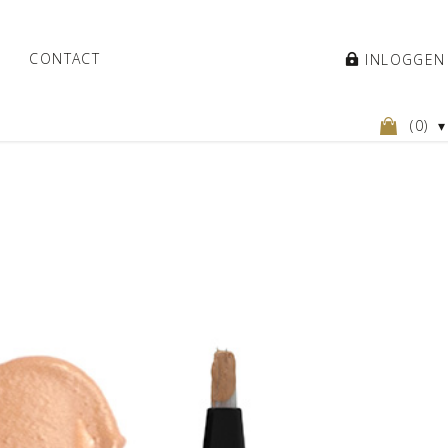
CONTACT
INLOGGEN
(
0
)