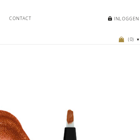
CONTACT
INLOGGEN
(
0
)