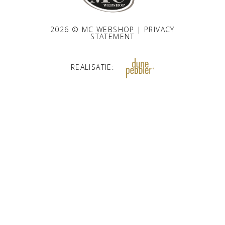
2026 © MC WEBSHOP |
PRIVACY
STATEMENT
REALISATIE: