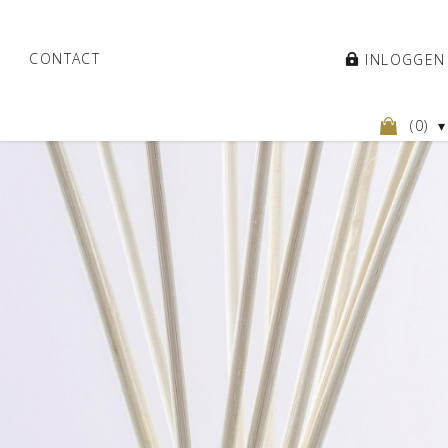
CONTACT
INLOGGEN
(
0
)