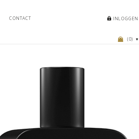
CONTACT
INLOGGEN
(
0
)