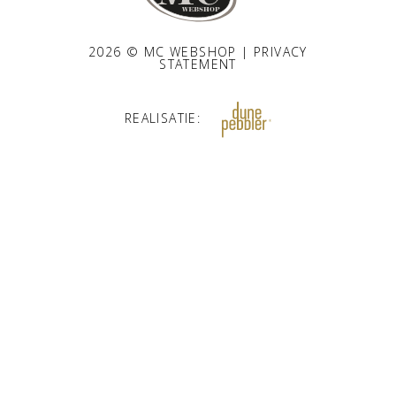
2026 © MC WEBSHOP |
PRIVACY
STATEMENT
REALISATIE: