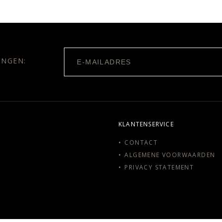
INGEN:
KLANTENSERVICE
CONTACT
ALGEMENE VOORWAARDEN
PRIVACY STATEMENT