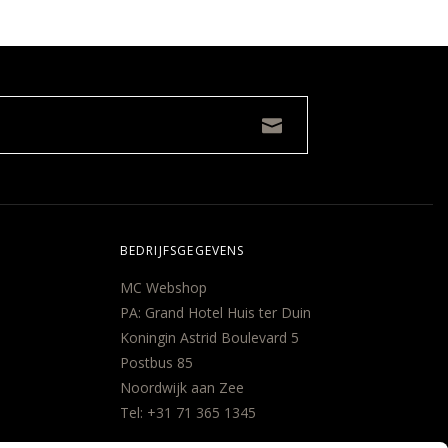
BEDRIJFSGEGEVENS
MC Webshop
PA: Grand Hotel Huis ter Duin
Koningin Astrid Boulevard 5
Postbus 85
Noordwijk aan Zee
Tel:
+31 71 365 1345