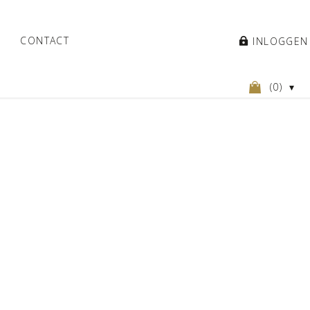
CONTACT
INLOGGEN
(
0
)