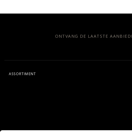
ONTVANG DE LAATSTE AANBIED
ASSORTIMENT