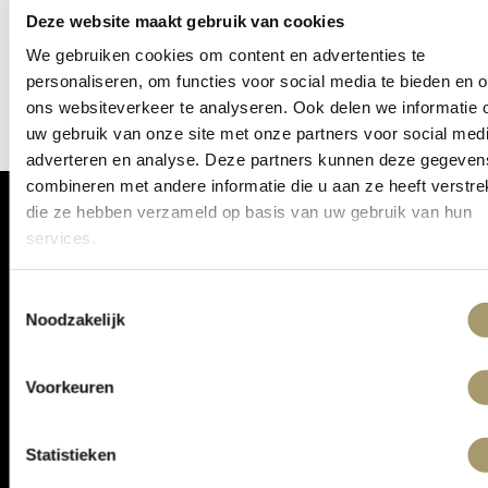
Deze website maakt gebruik van cookies
gebouwd en zal binnenkort online komen!
We gebruiken cookies om content en advertenties te
personaliseren, om functies voor social media te bieden en 
ons websiteverkeer te analyseren. Ook delen we informatie 
uw gebruik van onze site met onze partners voor social medi
adverteren en analyse. Deze partners kunnen deze gegeven
combineren met andere informatie die u aan ze heeft verstrek
die ze hebben verzameld op basis van uw gebruik van hun
services.
ONTVANG DE LAATSTE AANBIEDINGEN:
Toestemmingsselectie
Noodzakelijk
Voorkeuren
Statistieken