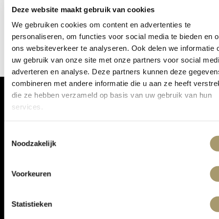
Deze website maakt gebruik van cookies
gebouwd en zal binnenkort online komen!
We gebruiken cookies om content en advertenties te
personaliseren, om functies voor social media te bieden en 
ons websiteverkeer te analyseren. Ook delen we informatie 
uw gebruik van onze site met onze partners voor social medi
adverteren en analyse. Deze partners kunnen deze gegeven
combineren met andere informatie die u aan ze heeft verstrek
die ze hebben verzameld op basis van uw gebruik van hun
services.
ONTVANG DE LAATSTE AANBIEDINGEN:
Toestemmingsselectie
Noodzakelijk
Voorkeuren
Statistieken