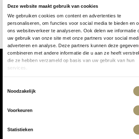
Deze website maakt gebruik van cookies
gebouwd en zal binnenkort online komen!
We gebruiken cookies om content en advertenties te
personaliseren, om functies voor social media te bieden en 
ons websiteverkeer te analyseren. Ook delen we informatie 
uw gebruik van onze site met onze partners voor social medi
adverteren en analyse. Deze partners kunnen deze gegeven
combineren met andere informatie die u aan ze heeft verstrek
die ze hebben verzameld op basis van uw gebruik van hun
services.
ONTVANG DE LAATSTE AANBIEDINGEN:
Toestemmingsselectie
Noodzakelijk
Voorkeuren
Statistieken